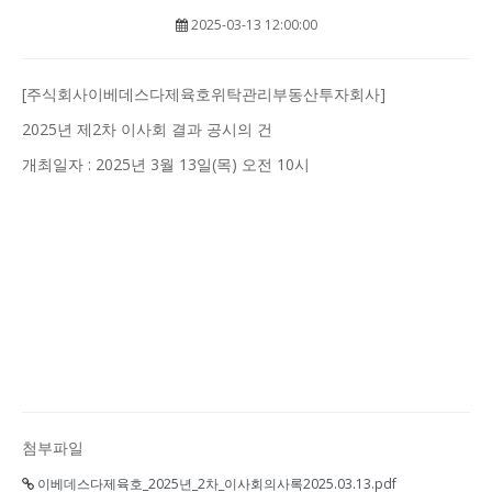
2025-03-13 12:00:00
[주식회사이베데스다제육호위탁관리부동산투자회사]
2025년 제2차 이사회 결과 공시의 건
개최일자 : 2025년 3월 13일(목) 오전 10시
첨부파일
이베데스다제육호_2025년_2차_이사회의사록2025.03.13.pdf