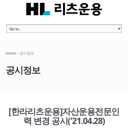
Home
공시정보
공시정보
[한라리츠운용]자산운용전문인
력 변경 공시('21.04.28)